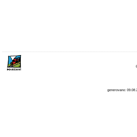
generovano: 09.08.