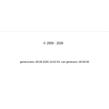
© 2009 - 2026
generovano: 08.08.2026 14:01:54, cas generace: 00:00:00